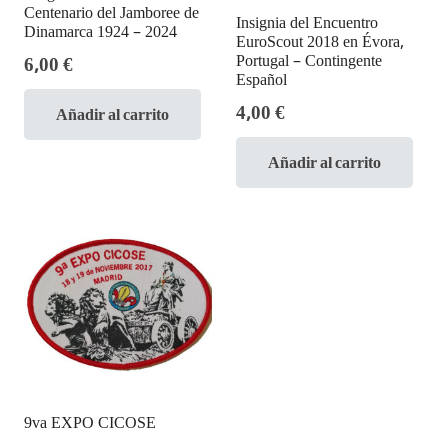
Centenario del Jamboree de
Insignia del Encuentro
Dinamarca 1924 – 2024
EuroScout 2018 en Évora,
Portugal – Contingente
6,00
€
Español
4,00
€
Añadir al carrito
Añadir al carrito
9va EXPO CICOSE