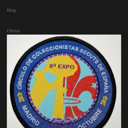
Blog
Ofertas