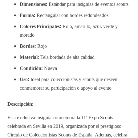
Dimensiones:
Estándar para insignias de eventos scouts
Forma:
Rectangular con bordes redondeados
Colores Principales:
Rojo, amarillo, azul, verde y
morado
Bordes:
Rojo
Material:
Tela bordada de alta calidad
Condición:
Nueva
Uso:
Ideal para coleccionistas y scouts que deseen
conmemorar su participación o apoyo al evento
Descripción:
Esta exclusiva insignia conmemora la 11ª Expo Scouts
celebrada en Sevilla en 2019, organizada por el prestigioso
Círculo de Coleccionistas Scouts de España. Además, celebra