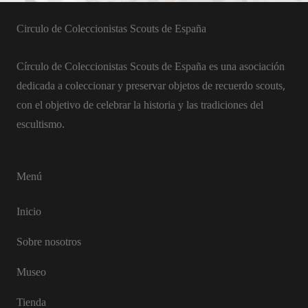
Circulo de Coleccionistas Scouts de España
Círculo de Coleccionistas Scouts de España es una asociación
dedicada a coleccionar y preservar objetos de recuerdo scouts,
con el objetivo de celebrar la historia y las tradiciones del
escultismo.
Menú
Inicio
Sobre nosotros
Museo
Tienda