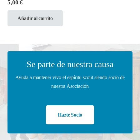
5,00
€
Añadir al carrito
Se parte de nuestra causa
Ayuda a mantener vivo el espíritu scout siendo socio de
nuestra Asociación
Hazte Socio