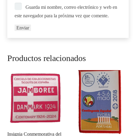
Guarda mi nombre, correo electrónico y web en
este navegador para la próxima vez que comente.
Productos relacionados
Insignia Conmemorativa del