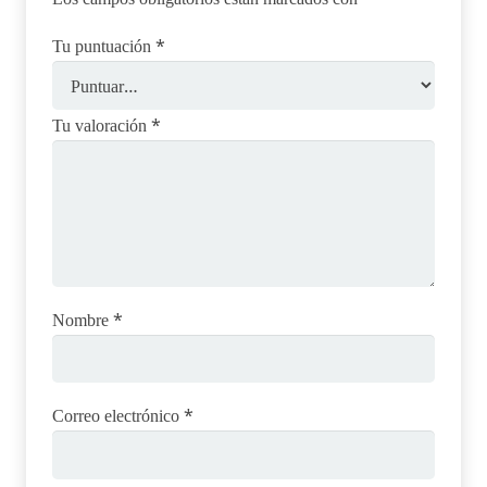
Tu puntuación
*
Tu valoración
*
Nombre
*
Correo electrónico
*