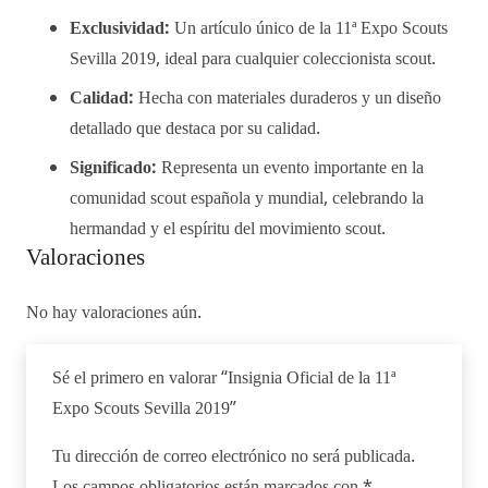
Exclusividad:
Un artículo único de la 11ª Expo Scouts
Sevilla 2019, ideal para cualquier coleccionista scout.
Calidad:
Hecha con materiales duraderos y un diseño
detallado que destaca por su calidad.
Significado:
Representa un evento importante en la
comunidad scout española y mundial, celebrando la
hermandad y el espíritu del movimiento scout.
Valoraciones
No hay valoraciones aún.
Sé el primero en valorar “Insignia Oficial de la 11ª
Expo Scouts Sevilla 2019”
Tu dirección de correo electrónico no será publicada.
Los campos obligatorios están marcados con
*