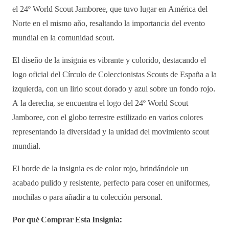
el 24º World Scout Jamboree, que tuvo lugar en América del
Norte en el mismo año, resaltando la importancia del evento
mundial en la comunidad scout.
El diseño de la insignia es vibrante y colorido, destacando el
logo oficial del Círculo de Coleccionistas Scouts de España a la
izquierda, con un lirio scout dorado y azul sobre un fondo rojo.
A la derecha, se encuentra el logo del 24º World Scout
Jamboree, con el globo terrestre estilizado en varios colores
representando la diversidad y la unidad del movimiento scout
mundial.
El borde de la insignia es de color rojo, brindándole un
acabado pulido y resistente, perfecto para coser en uniformes,
mochilas o para añadir a tu colección personal.
Por qué Comprar Esta Insignia: