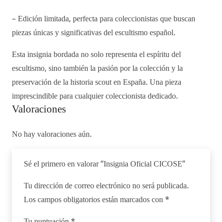
– Edición limitada, perfecta para coleccionistas que buscan
piezas únicas y significativas del escultismo español.
Esta insignia bordada no solo representa el espíritu del
escultismo, sino también la pasión por la colección y la
preservación de la historia scout en España. Una pieza
imprescindible para cualquier coleccionista dedicado.
Valoraciones
No hay valoraciones aún.
Sé el primero en valorar “Insignia Oficial CICOSE”
Tu dirección de correo electrónico no será publicada.
Los campos obligatorios están marcados con
*
Tu puntuación
*