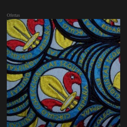
Ofertas