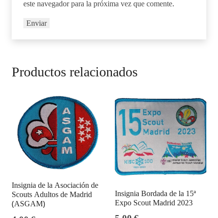
este navegador para la próxima vez que comente.
Productos relacionados
Insignia de la Asociación de
Insignia Bordada de la 15ª
Scouts Adultos de Madrid
Expo Scout Madrid 2023
(ASGAM)
5,00
€