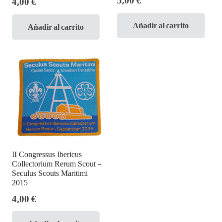
4,00
€
Añadir al carrito
Añadir al carrito
II Congressus Ibericus
Collectorium Rerum Scout –
Seculus Scouts Maritimi
2015
4,00
€