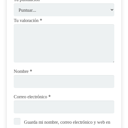
Tu valoración
*
Nombre
*
Correo electrónico
*
Guarda mi nombre, correo electrónico y web en