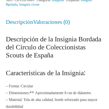
Bprdada
,
Insignia cicose
Descripción
Valoraciones (0)
Descripción de la Insignia Bordada
del Círculo de Coleccionistas
Scouts de España
Características de la Insignia:
– Forma: Circular
– Dimensiones:** Aproximadamente 8 cm de diámetro
– Material: Tela de alta calidad, borde reforzado para mayor
durabilidad