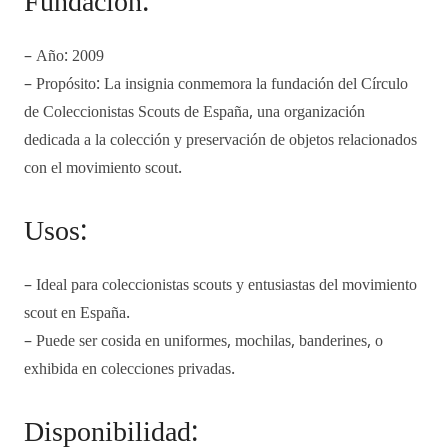
Fundación:
– Año: 2009
– Propósito: La insignia conmemora la fundación del Círculo
de Coleccionistas Scouts de España, una organización
dedicada a la colección y preservación de objetos relacionados
con el movimiento scout.
Usos:
– Ideal para coleccionistas scouts y entusiastas del movimiento
scout en España.
– Puede ser cosida en uniformes, mochilas, banderines, o
exhibida en colecciones privadas.
Disponibilidad: