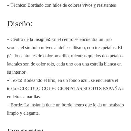
– Técnica: Bordado con hilos de colores vivos y resistentes
Diseño:
– Centro de la Insignia: En el centro se encuentra un lirio
scouts, el símbolo universal del escultismo, con tres pétalos. El
pétalo central es de color amarillo, mientras que los dos pétalos
laterales son de color rojo, cada uno con una estrella blanca en
su interior.
– Texto: Rodeando el lirio, en un fondo azul, se encuentra el
texto «CIRCULO COLECCIONISTAS SCOUTS ESPAÑA»
en letras amarillas.
– Borde: La insignia tiene un borde negro que le da un acabado
limpio y elegante.