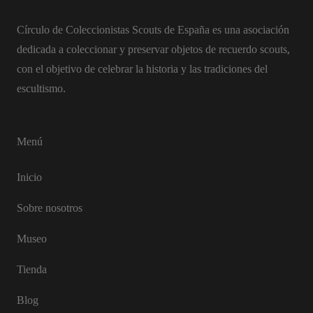
Círculo de Coleccionistas Scouts de España es una asociación
dedicada a coleccionar y preservar objetos de recuerdo scouts,
con el objetivo de celebrar la historia y las tradiciones del
escultismo.
Menú
Inicio
Sobre nosotros
Museo
Tienda
Blog