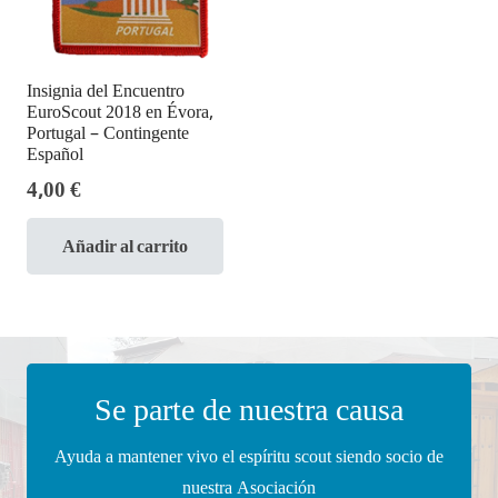
Insignia del Encuentro
EuroScout 2018 en Évora,
Portugal – Contingente
Español
4,00
€
Añadir al carrito
Se parte de nuestra causa
Ayuda a mantener vivo el espíritu scout siendo socio de
nuestra Asociación