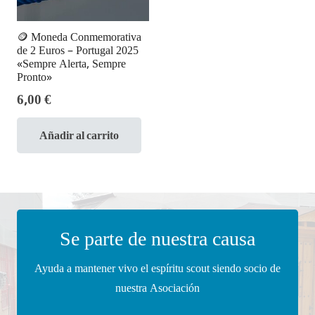
🪙 Moneda Conmemorativa
de 2 Euros – Portugal 2025
«Sempre Alerta, Sempre
Pronto»
6,00
€
Añadir al carrito
Se parte de nuestra causa
Ayuda a mantener vivo el espíritu scout siendo socio de
nuestra Asociación