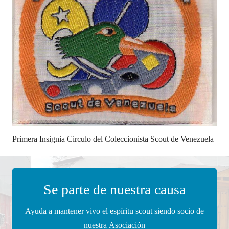
Primera Insignia Circulo del Coleccionista Scout de Venezuela
Se parte de nuestra causa
Ayuda a mantener vivo el espíritu scout siendo socio de
nuestra Asociación