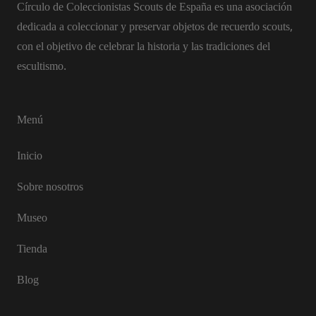
Círculo de Coleccionistas Scouts de España es una asociación
dedicada a coleccionar y preservar objetos de recuerdo scouts,
con el objetivo de celebrar la historia y las tradiciones del
escultismo.
Menú
Inicio
Sobre nosotros
Museo
Tienda
Blog