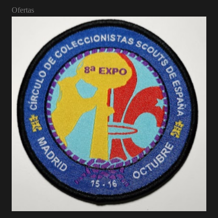
Ofertas